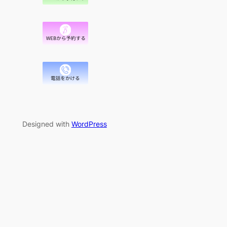
Designed with
WordPress